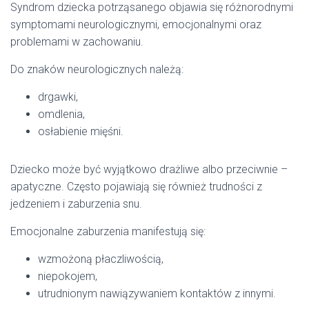
Syndrom dziecka potrząsanego objawia się różnorodnymi
symptomami neurologicznymi, emocjonalnymi oraz
problemami w zachowaniu.
Do znaków neurologicznych należą:
drgawki,
omdlenia,
osłabienie mięśni.
Dziecko może być wyjątkowo drażliwe albo przeciwnie –
apatyczne. Często pojawiają się również trudności z
jedzeniem i zaburzenia snu.
Emocjonalne zaburzenia manifestują się:
wzmożoną płaczliwością,
niepokojem,
utrudnionym nawiązywaniem kontaktów z innymi.