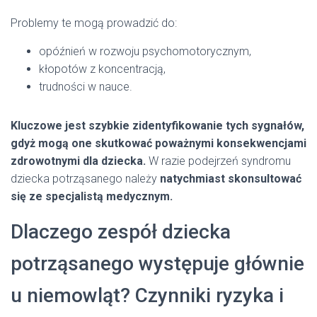
Problemy te mogą prowadzić do:
opóźnień w rozwoju psychomotorycznym,
kłopotów z koncentracją,
trudności w nauce.
Kluczowe jest szybkie zidentyfikowanie tych sygnałów,
gdyż mogą one skutkować poważnymi konsekwencjami
zdrowotnymi dla dziecka.
W razie podejrzeń syndromu
dziecka potrząsanego należy
natychmiast skonsultować
się ze specjalistą medycznym.
Dlaczego zespół dziecka
potrząsanego występuje głównie
u niemowląt? Czynniki ryzyka i