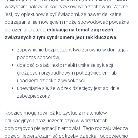
wszystkim należy unikać ryzykownych zachowań. Ważne
jest, by opiekunowie byli świadomi, że nawet delikatne
potrząsanie niemowlęciem może spowodować poważne
obrażenia. Dlatego
edukacja na temat zagrożeń
związanych z tym syndromem jest tak kluczowa.
zapewnienie bezpieczeństwa zarówno w domu, jak i
podczas spacerów,
dbałość o stabilność mebli i unikanie sytuacji
grożących przypadkowym potrząśnięciem lub
upadkiem dziecka z wysokości,
upewnianie się, że wózek dziecięcy jest solidnie
zabezpieczony.
Rodzice mogą również korzystać z materiałów
edukacyjnych oraz uczestniczyć w warsztatach
dotyczących pielęgnacji niemowląt. Tego rodzaju wiedza
pozwoli lepiej zrozumieć potrzeby dziecka i odpowiednio