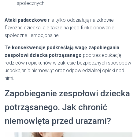
społecznych.
Ataki padaczkowe
nie tylko oddziałują na zdrowie
fizyczne dziecka, ale także na jego funkcjonowanie
społeczne i emocjonalne.
Te konsekwencje podkreślają wagę zapobiegania
zespołowi dziecka potrząsanego
poprzez edukację
rodziców i opiekunów w zakresie bezpiecznych sposobów
uspokajania niemowląt oraz odpowiedzialnej opieki nad
nimi.
Zapobieganie zespołowi dziecka
potrząsanego. Jak chronić
niemowlęta przed urazami?