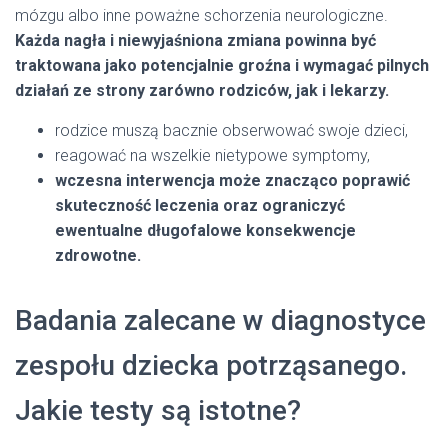
mózgu albo inne poważne schorzenia neurologiczne.
Każda nagła i niewyjaśniona zmiana powinna być
traktowana jako potencjalnie groźna i wymagać pilnych
działań ze strony zarówno rodziców, jak i lekarzy.
rodzice muszą bacznie obserwować swoje dzieci,
reagować na wszelkie nietypowe symptomy,
wczesna interwencja może znacząco poprawić
skuteczność leczenia oraz ograniczyć
ewentualne długofalowe konsekwencje
zdrowotne.
Badania zalecane w diagnostyce
zespołu dziecka potrząsanego.
Jakie testy są istotne?