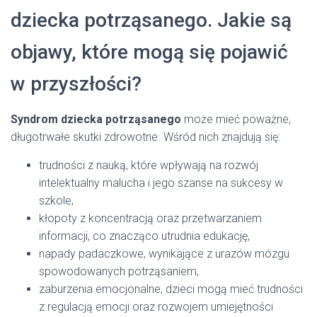
dziecka potrząsanego. Jakie są
objawy, które mogą się pojawić
w przyszłości?
Syndrom dziecka potrząsanego
może mieć poważne,
długotrwałe skutki zdrowotne. Wśród nich znajdują się:
trudności z nauką, które wpływają na rozwój
intelektualny malucha i jego szanse na sukcesy w
szkole,
kłopoty z koncentracją oraz przetwarzaniem
informacji, co znacząco utrudnia edukację,
napady padaczkowe, wynikające z urazów mózgu
spowodowanych potrząsaniem,
zaburzenia emocjonalne, dzieci mogą mieć trudności
z regulacją emocji oraz rozwojem umiejętności