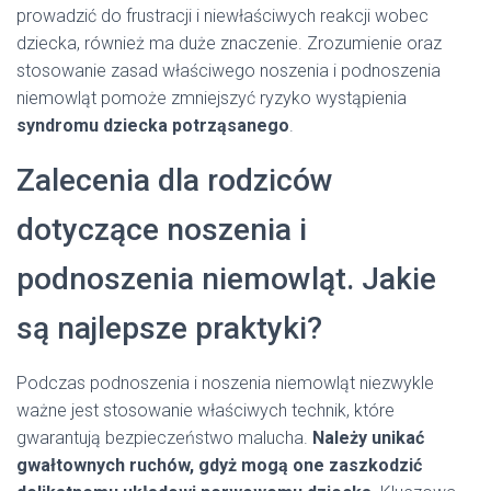
prowadzić do frustracji i niewłaściwych reakcji wobec
dziecka, również ma duże znaczenie. Zrozumienie oraz
stosowanie zasad właściwego noszenia i podnoszenia
niemowląt pomoże zmniejszyć ryzyko wystąpienia
syndromu dziecka potrząsanego
.
Zalecenia dla rodziców
dotyczące noszenia i
podnoszenia niemowląt. Jakie
są najlepsze praktyki?
Podczas podnoszenia i noszenia niemowląt niezwykle
ważne jest stosowanie właściwych technik, które
gwarantują bezpieczeństwo malucha.
Należy unikać
gwałtownych ruchów, gdyż mogą one zaszkodzić