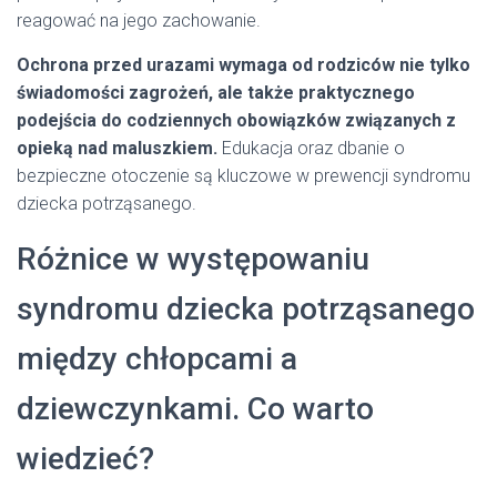
reagować na jego zachowanie.
Ochrona przed urazami wymaga od rodziców nie tylko
świadomości zagrożeń, ale także praktycznego
podejścia do codziennych obowiązków związanych z
opieką nad maluszkiem.
Edukacja oraz dbanie o
bezpieczne otoczenie są kluczowe w prewencji syndromu
dziecka potrząsanego.
Różnice w występowaniu
syndromu dziecka potrząsanego
między chłopcami a
dziewczynkami. Co warto
wiedzieć?