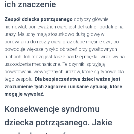
ich znaczenie
Zespół dziecka potrząsanego
dotyczy głównie
niemowląt, ponieważ ich ciało jest delikatne i podatne na
urazy. Maluchy mają stosunkowo dużą głowę w
porównaniu do reszty ciała oraz słabe mięśnie szyi, co
powoduje większe ryzyko obrażeń przy gwałtownych
ruchach. Ich mózg jest także bardziej miękki i wrażliwy na
uszkodzenia mechaniczne. Te czynniki sprzyjają
powstawaniu wewnętrznych urazów, które są typowe dla
tego zespołu.
Dla bezpieczeństwa dzieci ważne jest
zrozumienie tych zagrożeń i unikanie sytuacji, które
mogą je wywołać.
Konsekwencje syndromu
dziecka potrząsanego. Jakie