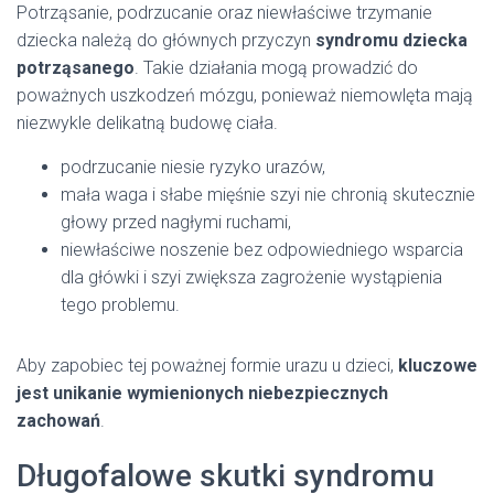
Potrząsanie, podrzucanie oraz niewłaściwe trzymanie
dziecka należą do głównych przyczyn
syndromu dziecka
potrząsanego
. Takie działania mogą prowadzić do
poważnych uszkodzeń mózgu, ponieważ niemowlęta mają
niezwykle delikatną budowę ciała.
podrzucanie niesie ryzyko urazów,
mała waga i słabe mięśnie szyi nie chronią skutecznie
głowy przed nagłymi ruchami,
niewłaściwe noszenie bez odpowiedniego wsparcia
dla główki i szyi zwiększa zagrożenie wystąpienia
tego problemu.
Aby zapobiec tej poważnej formie urazu u dzieci,
kluczowe
jest unikanie wymienionych niebezpiecznych
zachowań
.
Długofalowe skutki syndromu