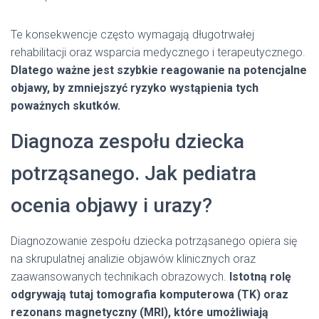
Te konsekwencje często wymagają długotrwałej
rehabilitacji oraz wsparcia medycznego i terapeutycznego.
Dlatego ważne jest szybkie reagowanie na potencjalne
objawy, by zmniejszyć ryzyko wystąpienia tych
poważnych skutków.
Diagnoza zespołu dziecka
potrząsanego. Jak pediatra
ocenia objawy i urazy?
Diagnozowanie zespołu dziecka potrząsanego opiera się
na skrupulatnej analizie objawów klinicznych oraz
zaawansowanych technikach obrazowych.
Istotną rolę
odgrywają tutaj tomografia komputerowa (TK) oraz
rezonans magnetyczny (MRI), które umożliwiają