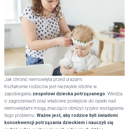
Jak chronić niemowlęta przed urazami.
Kształcenie rodziców jest niezwykle istotne w
zapobieganiu
zespołowi dziecka potrząsanego
. Wiedza
o zagrożeniach oraz właściwe podejście do opieki nad
niemowlętami mogą znacząco obniżyć ryzyko wystąpienia
tego problemu.
Ważne jest, aby rodzice byli świadomi
konsekwencji potrząsania dzieckiem i nauczyli się