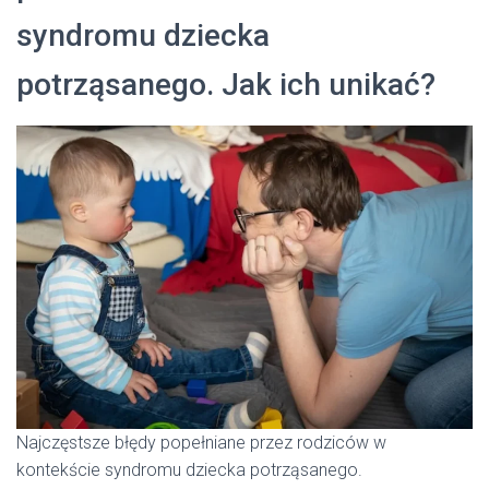
syndromu dziecka
potrząsanego. Jak ich unikać?
Najczęstsze błędy popełniane przez rodziców w
kontekście syndromu dziecka potrząsanego.