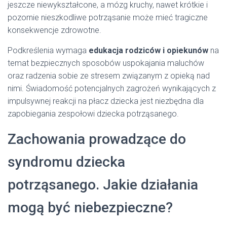
jeszcze niewykształcone, a mózg kruchy, nawet krótkie i
pozornie nieszkodliwe potrząsanie może mieć tragiczne
konsekwencje zdrowotne.
Podkreślenia wymaga
edukacja rodziców i opiekunów
na
temat bezpiecznych sposobów uspokajania maluchów
oraz radzenia sobie ze stresem związanym z opieką nad
nimi. Świadomość potencjalnych zagrożeń wynikających z
impulsywnej reakcji na płacz dziecka jest niezbędna dla
zapobiegania zespołowi dziecka potrząsanego.
Zachowania prowadzące do
syndromu dziecka
potrząsanego. Jakie działania
mogą być niebezpieczne?