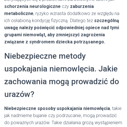
schorzenia neurologiczne
czy
zaburzenia
metaboliczne
, ryzyko wzrasta dodatkowo ze względu na
ich osłabioną kondycję fizyczną. Dlatego też
szczególną
uwagę należy poświęcić odpowiedniej opiece nad tymi
grupami niemowląt, aby zmniejszyć zagrożenia
związane z syndromem dziecka potrząsanego.
Niebezpieczne metody
uspokajania niemowlęcia. Jakie
zachowania mogą prowadzić do
urazów?
Niebezpieczne sposoby uspokajania niemowlęcia
, takie
jak nadmierne bujanie czy podrzucanie, mogą prowadzić
do poważnych urazów. Takie działania grożą wystąpieniem