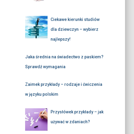
Ciekawe kierunki studiów
dla dziewczyn – wybierz
najlepszy!
Jaka średnia na świadectwo z paskiem?
Sprawdź wymagania
Zaimek przykłady – rodzaje i ćwiczenia
w języku polskim
Przysłówek przykłady – jak
używać w zdaniach?