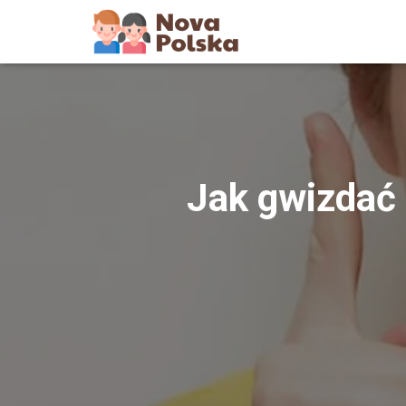
Jak gwizdać 