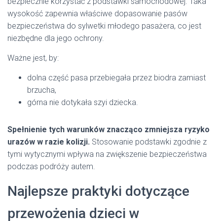
bezpiecznie korzystać z podstawki samochodowej. Taka
wysokość zapewnia właściwe dopasowanie pasów
bezpieczeństwa do sylwetki młodego pasażera, co jest
niezbędne dla jego ochrony.
Ważne jest, by:
dolna część pasa przebiegała przez biodra zamiast
brzucha,
górna nie dotykała szyi dziecka.
Spełnienie tych warunków znacząco zmniejsza ryzyko
urazów w razie kolizji.
Stosowanie podstawki zgodnie z
tymi wytycznymi wpływa na zwiększenie bezpieczeństwa
podczas podróży autem.
Najlepsze praktyki dotyczące
przewożenia dzieci w