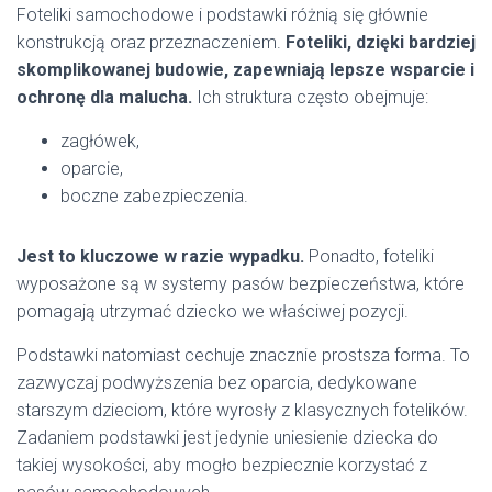
Foteliki samochodowe i podstawki różnią się głównie
konstrukcją oraz przeznaczeniem.
Foteliki, dzięki bardziej
skomplikowanej budowie, zapewniają lepsze wsparcie i
ochronę dla malucha.
Ich struktura często obejmuje:
zagłówek,
oparcie,
boczne zabezpieczenia.
Jest to kluczowe w razie wypadku.
Ponadto, foteliki
wyposażone są w systemy pasów bezpieczeństwa, które
pomagają utrzymać dziecko we właściwej pozycji.
Podstawki natomiast cechuje znacznie prostsza forma. To
zazwyczaj podwyższenia bez oparcia, dedykowane
starszym dzieciom, które wyrosły z klasycznych fotelików.
Zadaniem podstawki jest jedynie uniesienie dziecka do
takiej wysokości, aby mogło bezpiecznie korzystać z