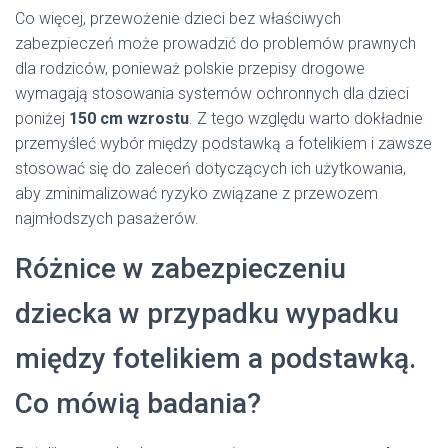
Co więcej, przewożenie dzieci bez właściwych
zabezpieczeń może prowadzić do problemów prawnych
dla rodziców, ponieważ polskie przepisy drogowe
wymagają stosowania systemów ochronnych dla dzieci
poniżej
150 cm wzrostu
. Z tego względu warto dokładnie
przemyśleć wybór między podstawką a fotelikiem i zawsze
stosować się do zaleceń dotyczących ich użytkowania,
aby zminimalizować ryzyko związane z przewozem
najmłodszych pasażerów.
Różnice w zabezpieczeniu
dziecka w przypadku wypadku
między fotelikiem a podstawką.
Co mówią badania?