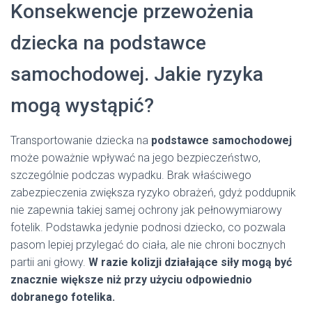
Konsekwencje przewożenia
dziecka na podstawce
samochodowej. Jakie ryzyka
mogą wystąpić?
Transportowanie dziecka na
podstawce samochodowej
może poważnie wpływać na jego bezpieczeństwo,
szczególnie podczas wypadku. Brak właściwego
zabezpieczenia zwiększa ryzyko obrażeń, gdyż poddupnik
nie zapewnia takiej samej ochrony jak pełnowymiarowy
fotelik. Podstawka jedynie podnosi dziecko, co pozwala
pasom lepiej przylegać do ciała, ale nie chroni bocznych
partii ani głowy.
W razie kolizji działające siły mogą być
znacznie większe niż przy użyciu odpowiednio
dobranego fotelika.