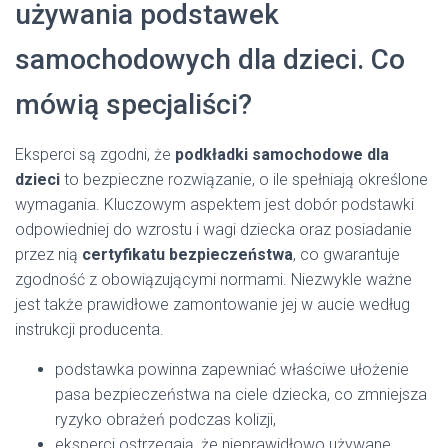
używania podstawek
samochodowych dla dzieci. Co
mówią specjaliści?
Eksperci są zgodni, że
podkładki samochodowe dla
dzieci
to bezpieczne rozwiązanie, o ile spełniają określone
wymagania. Kluczowym aspektem jest dobór podstawki
odpowiedniej do wzrostu i wagi dziecka oraz posiadanie
przez nią
certyfikatu bezpieczeństwa
, co gwarantuje
zgodność z obowiązującymi normami. Niezwykle ważne
jest także prawidłowe zamontowanie jej w aucie według
instrukcji producenta.
podstawka powinna zapewniać właściwe ułożenie
pasa bezpieczeństwa na ciele dziecka, co zmniejsza
ryzyko obrażeń podczas kolizji,
eksperci ostrzegają, że nieprawidłowo używane