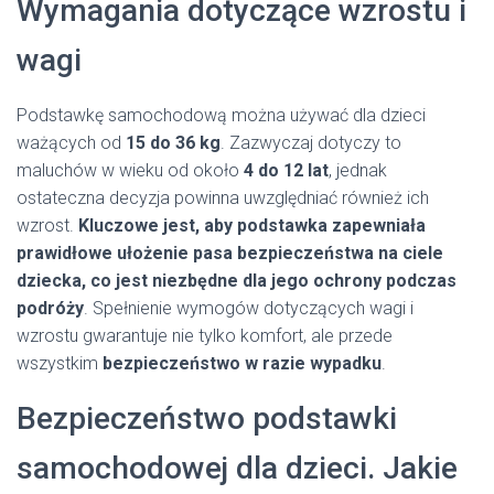
Wymagania dotyczące wzrostu i
wagi
Podstawkę samochodową można używać dla dzieci
ważących od
15 do 36 kg
. Zazwyczaj dotyczy to
maluchów w wieku od około
4 do 12 lat
, jednak
ostateczna decyzja powinna uwzględniać również ich
wzrost.
Kluczowe jest, aby podstawka zapewniała
prawidłowe ułożenie pasa bezpieczeństwa na ciele
dziecka, co jest niezbędne dla jego ochrony podczas
podróży
. Spełnienie wymogów dotyczących wagi i
wzrostu gwarantuje nie tylko komfort, ale przede
wszystkim
bezpieczeństwo w razie wypadku
.
Bezpieczeństwo podstawki
samochodowej dla dzieci. Jakie