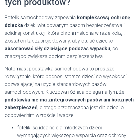
tych produktów?
Fotelik samochodowy zapewnia
kompleksową ochronę
dziecka
dzięki wbudowanym pasom bezpieczeństwa i
solidnej konstrukcji, która chroni malucha w razie kolizji.
Został on tak zaprojektowany, aby otulać dziecko i
absorbować siły działające podczas wypadku
, co
znacząco zwiększa poziom bezpieczeństwa.
Natomiast podstawka samochodowa to prostsze
rozwiązanie, które podnosi starsze dzieci do wysokości
pozwalającej na użycie standardowych pasów
samochodowych. Kluczowa różnica polega na tym, że
podstawka nie ma zintegrowanych pasów ani bocznych
zabezpieczeń
, dlatego przeznaczona jest dla dzieci o
odpowiednim wzroście i wadze.
foteliki są idealne dla młodszych dzieci
wymagających większego wsparcia oraz ochrony