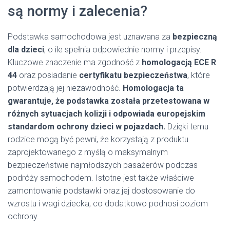
są normy i zalecenia?
Podstawka samochodowa jest uznawana za
bezpieczną
dla dzieci
, o ile spełnia odpowiednie normy i przepisy.
Kluczowe znaczenie ma zgodność z
homologacją ECE R
44
oraz posiadanie
certyfikatu bezpieczeństwa
, które
potwierdzają jej niezawodność.
Homologacja ta
gwarantuje, że podstawka została przetestowana w
różnych sytuacjach kolizji i odpowiada europejskim
standardom ochrony dzieci w pojazdach.
Dzięki temu
rodzice mogą być pewni, że korzystają z produktu
zaprojektowanego z myślą o maksymalnym
bezpieczeństwie najmłodszych pasażerów podczas
podróży samochodem. Istotne jest także właściwe
zamontowanie podstawki oraz jej dostosowanie do
wzrostu i wagi dziecka, co dodatkowo podnosi poziom
ochrony.