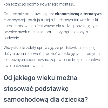
konieczności skomplikowanego montażu.
Ostatecznie podstawki są też
ekonomiczną alternatywą
– zazwyczaj kosztują mniej niż pełnowymiarowe foteliki
samochodowe, co jest ważne dla rodzin poszukujących
bezpiecznych opcji transportu przy ograniczonym
budżecie.
Wszystkie te zalety sprawiają, że podstawki cieszą się
dużym uznaniem wśród rodziców szukających prostych i
skutecznych sposobów na zapewnienie bezpieczeństwa
swoim dzieciom w aucie.
Od jakiego wieku można
stosować podstawkę
samochodową dla dziecka?