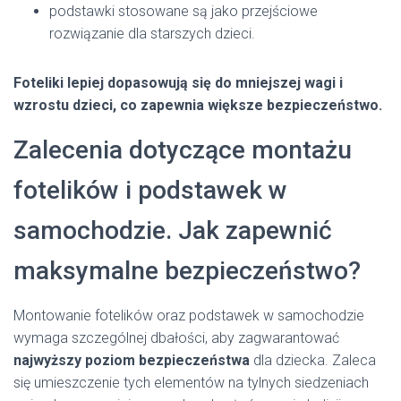
podstawki stosowane są jako przejściowe
rozwiązanie dla starszych dzieci.
Foteliki lepiej dopasowują się do mniejszej wagi i
wzrostu dzieci, co zapewnia większe bezpieczeństwo.
Zalecenia dotyczące montażu
fotelików i podstawek w
samochodzie. Jak zapewnić
maksymalne bezpieczeństwo?
Montowanie fotelików oraz podstawek w samochodzie
wymaga szczególnej dbałości, aby zagwarantować
najwyższy poziom bezpieczeństwa
dla dziecka. Zaleca
się umieszczenie tych elementów na tylnych siedzeniach