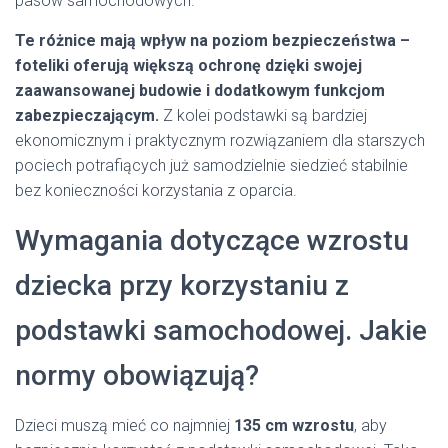
pasów samochodowych.
Te różnice mają wpływ na poziom bezpieczeństwa –
foteliki oferują większą ochronę dzięki swojej
zaawansowanej budowie i dodatkowym funkcjom
zabezpieczającym.
Z kolei podstawki są bardziej
ekonomicznym i praktycznym rozwiązaniem dla starszych
pociech potrafiących już samodzielnie siedzieć stabilnie
bez konieczności korzystania z oparcia.
Wymagania dotyczące wzrostu
dziecka przy korzystaniu z
podstawki samochodowej. Jakie
normy obowiązują?
Dzieci muszą mieć co najmniej
135 cm wzrostu
, aby