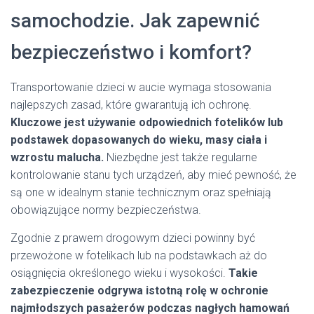
samochodzie. Jak zapewnić
bezpieczeństwo i komfort?
Transportowanie dzieci w aucie wymaga stosowania
najlepszych zasad, które gwarantują ich ochronę.
Kluczowe jest używanie odpowiednich fotelików lub
podstawek dopasowanych do wieku, masy ciała i
wzrostu malucha.
Niezbędne jest także regularne
kontrolowanie stanu tych urządzeń, aby mieć pewność, że
są one w idealnym stanie technicznym oraz spełniają
obowiązujące normy bezpieczeństwa.
Zgodnie z prawem drogowym dzieci powinny być
przewożone w fotelikach lub na podstawkach aż do
osiągnięcia określonego wieku i wysokości.
Takie
zabezpieczenie odgrywa istotną rolę w ochronie
najmłodszych pasażerów podczas nagłych hamowań