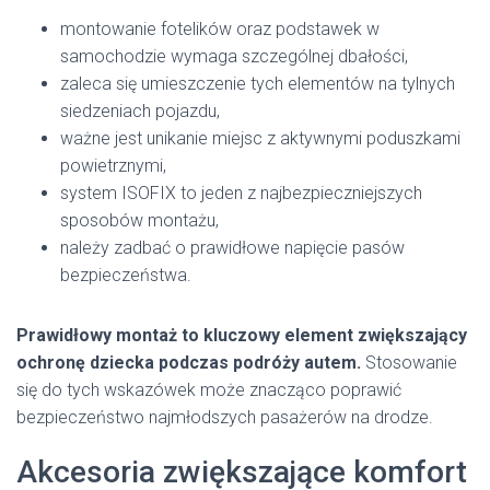
montowanie fotelików oraz podstawek w
samochodzie wymaga szczególnej dbałości,
zaleca się umieszczenie tych elementów na tylnych
siedzeniach pojazdu,
ważne jest unikanie miejsc z aktywnymi poduszkami
powietrznymi,
system ISOFIX to jeden z najbezpieczniejszych
sposobów montażu,
należy zadbać o prawidłowe napięcie pasów
bezpieczeństwa.
Prawidłowy montaż to kluczowy element zwiększający
ochronę dziecka podczas podróży autem.
Stosowanie
się do tych wskazówek może znacząco poprawić
bezpieczeństwo najmłodszych pasażerów na drodze.
Akcesoria zwiększające komfort