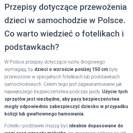
Przepisy dotyczące przewożenia
dzieci w samochodzie w Polsce.
Co warto wiedzieć o fotelikach i
podstawkach?
W Polsce przepisy dotyczące ruchu drogowego
wymagają, by
dzieci o wzroście poniżej 150 cm
były
przewożone w specjalnych fotelikach lub podstawkach
samochodowych. Celem tego jest zagwarantowanie jak
największego bezpieczeństwa podczas jazdy.
Użycie tych
sprzętów jest niezbędne, aby pasy bezpieczeństwa
mogły odpowiednio zabezpieczyć dziecko w przypadku
kolizji lub gwałtownego hamowania.
Foteliki i podstawki muszą być
idealnie dopasowane do