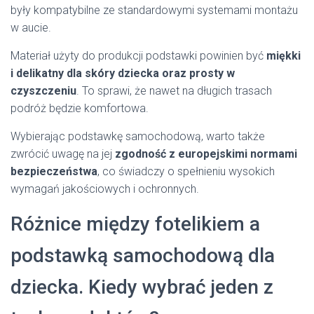
były kompatybilne ze standardowymi systemami montażu
w aucie.
Materiał użyty do produkcji podstawki powinien być
miękki
i delikatny dla skóry dziecka oraz prosty w
czyszczeniu
. To sprawi, że nawet na długich trasach
podróż będzie komfortowa.
Wybierając podstawkę samochodową, warto także
zwrócić uwagę na jej
zgodność z europejskimi normami
bezpieczeństwa
, co świadczy o spełnieniu wysokich
wymagań jakościowych i ochronnych.
Różnice między fotelikiem a
podstawką samochodową dla
dziecka. Kiedy wybrać jeden z