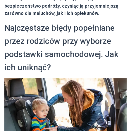
bezpieczeństwo podróży, czyniąc ją przyjemniejszą
zarówno dla maluchów, jak i ich opiekunów.
Najczęstsze błędy popełniane
przez rodziców przy wyborze
podstawki samochodowej. Jak
ich uniknąć?