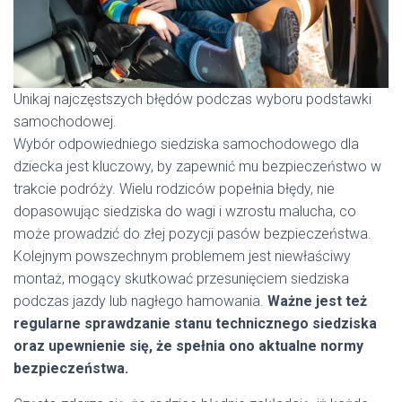
Unikaj najczęstszych błędów podczas wyboru podstawki
samochodowej.
Wybór odpowiedniego siedziska samochodowego dla
dziecka jest kluczowy, by zapewnić mu bezpieczeństwo w
trakcie podróży. Wielu rodziców popełnia błędy, nie
dopasowując siedziska do wagi i wzrostu malucha, co
może prowadzić do złej pozycji pasów bezpieczeństwa.
Kolejnym powszechnym problemem jest niewłaściwy
montaż, mogący skutkować przesunięciem siedziska
podczas jazdy lub nagłego hamowania.
Ważne jest też
regularne sprawdzanie stanu technicznego siedziska
oraz upewnienie się, że spełnia ono aktualne normy
bezpieczeństwa.