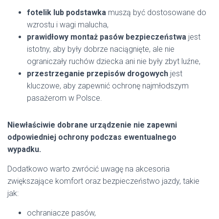
fotelik lub podstawka
muszą być dostosowane do
wzrostu i wagi malucha,
prawidłowy montaż pasów bezpieczeństwa
jest
istotny, aby były dobrze naciągnięte, ale nie
ograniczały ruchów dziecka ani nie były zbyt luźne,
przestrzeganie przepisów drogowych
jest
kluczowe, aby zapewnić ochronę najmłodszym
pasażerom w Polsce.
Niewłaściwie dobrane urządzenie nie zapewni
odpowiedniej ochrony podczas ewentualnego
wypadku.
Dodatkowo warto zwrócić uwagę na akcesoria
zwiększające komfort oraz bezpieczeństwo jazdy, takie
jak:
ochraniacze pasów,