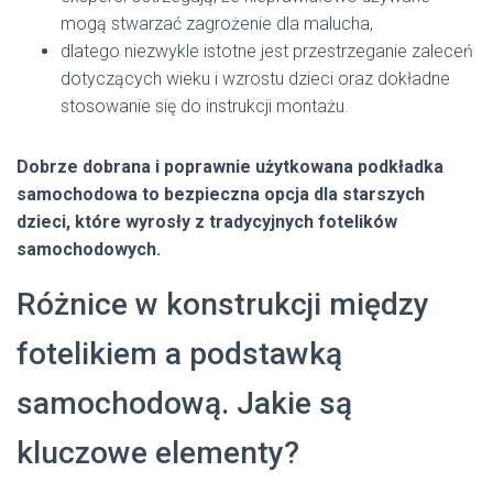
mogą stwarzać zagrożenie dla malucha,
dlatego niezwykle istotne jest przestrzeganie zaleceń
dotyczących wieku i wzrostu dzieci oraz dokładne
stosowanie się do instrukcji montażu.
Dobrze dobrana i poprawnie użytkowana podkładka
samochodowa to bezpieczna opcja dla starszych
dzieci, które wyrosły z tradycyjnych fotelików
samochodowych.
Różnice w konstrukcji między
fotelikiem a podstawką
samochodową. Jakie są
kluczowe elementy?