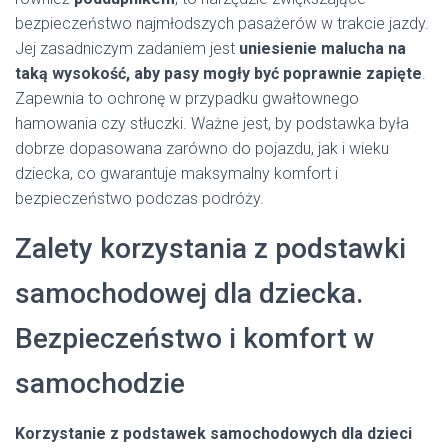
bezpieczeństwo najmłodszych pasażerów w trakcie jazdy.
Jej zasadniczym zadaniem jest
uniesienie malucha na
taką wysokość, aby pasy mogły być poprawnie zapięte
.
Zapewnia to ochronę w przypadku gwałtownego
hamowania czy stłuczki. Ważne jest, by podstawka była
dobrze dopasowana zarówno do pojazdu, jak i wieku
dziecka, co gwarantuje maksymalny komfort i
bezpieczeństwo podczas podróży.
Zalety korzystania z podstawki
samochodowej dla dziecka.
Bezpieczeństwo i komfort w
samochodzie
Korzystanie z podstawek samochodowych dla dzieci