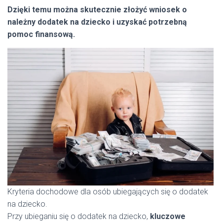
Dzięki temu można skutecznie złożyć wniosek o
należny dodatek na dziecko i uzyskać potrzebną
pomoc finansową.
Kryteria dochodowe dla osób ubiegających się o dodatek
na dziecko.
Przy ubieganiu się o dodatek na dziecko,
kluczowe