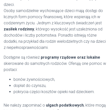
dzieci.
Osoby samodzielnie wychowujące dzieci mają dostęp do
licznych form pomocy finansowej, które wspierają ich w
codziennym życiu. Jednym z kluczowych świadczeń jest
zasiłek rodzinny
, którego wysokość jest uzależniona od
dochodów i liczby potomstwa. Ponadto istnieją różne
dodatki, na przykład dla rodzin wielodzietnych czy na dzieci
z niepełnosprawnościami.
Dostępne są również
programy rządowe oraz lokalne
skierowane do samotnych rodziców. Oferują one pomoc w
postaci:
bonów żywnościowych,
dopłat do czynszu,
pokrycia części kosztów opieki nad dzieckiem.
Nie należy zapominać o
ulgach podatkowych
, które mogą