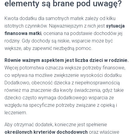
elementy są brane pod uwagę?
Kwota dodatku dla samotnych matek zależy od kilku
istotnych czynników. Najważniejszym z nich jest
sytuacja
finansowa matki
, oceniana na podstawie dochodów jej
rodziny. Gdy dochody są niskie, wsparcie może być
większe, aby zapewnić niezbędną pomoc.
Równie ważnym aspektem jest liczba dzieci w rodzinie.
Więcej potomstwa oznacza większe potrzeby finansowe,
co wpływa na możliwe zwiększenie wysokości dodatku.
Dodatkowo, obecność dziecka z niepełnosprawnością
również ma znaczenie dla kwoty świadczenia, gdyż takie
dziecko często wymaga dodatkowego wsparcia ze
względu na specyficzne potrzeby związane z opieką i
leczeniem.
Aby otrzymać dodatek, konieczne jest spełnienie
określonych kryteriów dochodowych
oraz właściwe