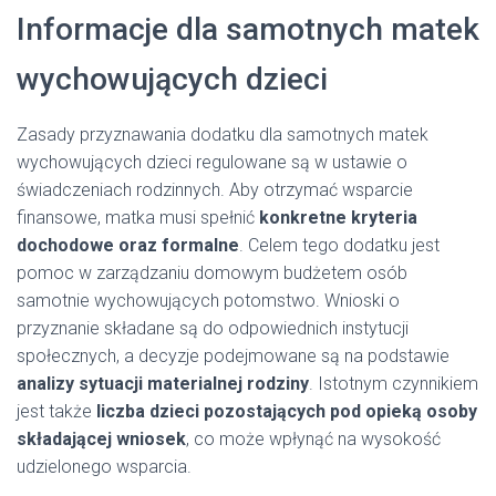
Informacje dla samotnych matek
wychowujących dzieci
Zasady przyznawania dodatku dla samotnych matek
wychowujących dzieci regulowane są w ustawie o
świadczeniach rodzinnych. Aby otrzymać wsparcie
finansowe, matka musi spełnić
konkretne kryteria
dochodowe oraz formalne
. Celem tego dodatku jest
pomoc w zarządzaniu domowym budżetem osób
samotnie wychowujących potomstwo. Wnioski o
przyznanie składane są do odpowiednich instytucji
społecznych, a decyzje podejmowane są na podstawie
analizy sytuacji materialnej rodziny
. Istotnym czynnikiem
jest także
liczba dzieci pozostających pod opieką osoby
składającej wniosek
, co może wpłynąć na wysokość
udzielonego wsparcia.