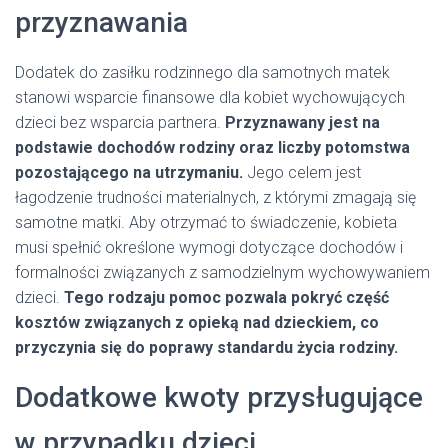
przyznawania
Dodatek do zasiłku rodzinnego dla samotnych matek
stanowi wsparcie finansowe dla kobiet wychowujących
dzieci bez wsparcia partnera.
Przyznawany jest na
podstawie dochodów rodziny oraz liczby potomstwa
pozostającego na utrzymaniu.
Jego celem jest
łagodzenie trudności materialnych, z którymi zmagają się
samotne matki. Aby otrzymać to świadczenie, kobieta
musi spełnić określone wymogi dotyczące dochodów i
formalności związanych z samodzielnym wychowywaniem
dzieci.
Tego rodzaju pomoc pozwala pokryć część
kosztów związanych z opieką nad dzieckiem, co
przyczynia się do poprawy standardu życia rodziny.
Dodatkowe kwoty przysługujące
w przypadku dzieci