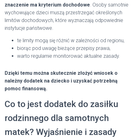
znaczenie ma kryterium dochodowe
. Osoby samotnie
wychowujące dzieci muszą przestrzegać określonych
limitów dochodowych, które wyznaczają odpowiednie
instytucje państwowe.
te limity mogą się różnić w zależności od regionu,
biorąc pod uwagę bieżące przepisy prawa,
warto regularnie monitorować aktualne zasady.
Dzięki temu można skutecznie złożyć wniosek o
należny dodatek na dziecko i uzyskać potrzebną
pomoc finansową.
Co to jest dodatek do zasiłku
rodzinnego dla samotnych
matek? Wyjaśnienie i zasady