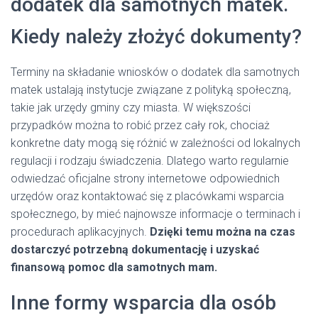
dodatek dla samotnych matek.
Kiedy należy złożyć dokumenty?
Terminy na składanie wniosków o dodatek dla samotnych
matek ustalają instytucje związane z polityką społeczną,
takie jak urzędy gminy czy miasta. W większości
przypadków można to robić przez cały rok, chociaż
konkretne daty mogą się różnić w zależności od lokalnych
regulacji i rodzaju świadczenia. Dlatego warto regularnie
odwiedzać oficjalne strony internetowe odpowiednich
urzędów oraz kontaktować się z placówkami wsparcia
społecznego, by mieć najnowsze informacje o terminach i
procedurach aplikacyjnych.
Dzięki temu można na czas
dostarczyć potrzebną dokumentację i uzyskać
finansową pomoc dla samotnych mam.
Inne formy wsparcia dla osób