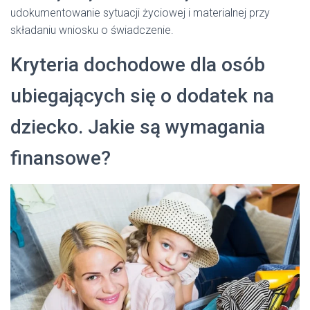
udokumentowanie sytuacji życiowej i materialnej przy
składaniu wniosku o świadczenie.
Kryteria dochodowe dla osób
ubiegających się o dodatek na
dziecko. Jakie są wymagania
finansowe?