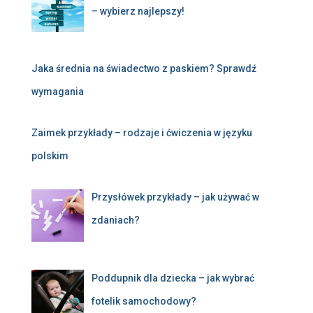
– wybierz najlepszy!
Jaka średnia na świadectwo z paskiem? Sprawdź
wymagania
Zaimek przykłady – rodzaje i ćwiczenia w języku
polskim
Przysłówek przykłady – jak używać w
zdaniach?
Poddupnik dla dziecka – jak wybrać
fotelik samochodowy?