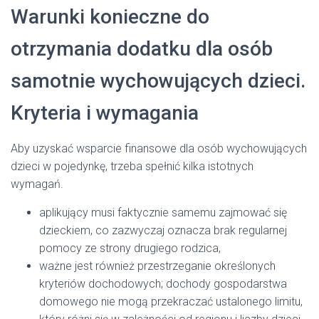
Warunki konieczne do
otrzymania dodatku dla osób
samotnie wychowujących dzieci.
Kryteria i wymagania
Aby uzyskać wsparcie finansowe dla osób wychowujących
dzieci w pojedynkę, trzeba spełnić kilka istotnych
wymagań.
aplikujący musi faktycznie samemu zajmować się
dzieckiem, co zazwyczaj oznacza brak regularnej
pomocy ze strony drugiego rodzica,
ważne jest również przestrzeganie określonych
kryteriów dochodowych; dochody gospodarstwa
domowego nie mogą przekraczać ustalonego limitu,