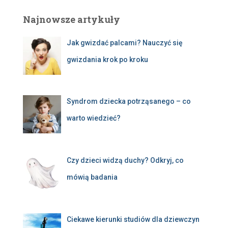
Najnowsze artykuły
Jak gwizdać palcami? Nauczyć się
gwizdania krok po kroku
Syndrom dziecka potrząsanego – co
warto wiedzieć?
Czy dzieci widzą duchy? Odkryj, co
mówią badania
Ciekawe kierunki studiów dla dziewczyn