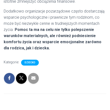
istotnie zmniejszyć obciążenia finansowe.
Dodatkowo organizacje pozarządowe często dostarczają
wsparcie psychologiczne i prawnicze tym rodzinom, co
może być niezwykle cenne w trudniejszych momentach
życia.
Pomoc ta ma na celu nie tylko polepszenie
warunków materialnych, ale również podniesienie
komfortu życia oraz wsparcie emocjonalne zarówno
dla rodzica, jak i dziecka.
Kategorie:
DZIECKO