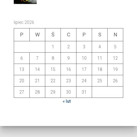
lipiec 2026
P
W
Ś
C
P
S
N
1
2
3
4
5
6
7
8
9
10
11
12
13
14
15
16
17
18
19
20
21
22
23
24
25
26
27
28
29
30
31
« lut