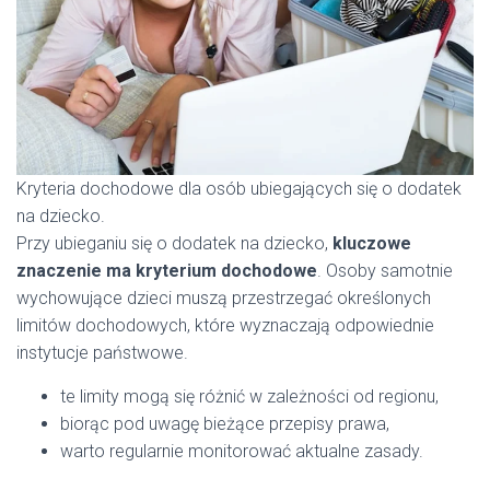
Kryteria dochodowe dla osób ubiegających się o dodatek
na dziecko.
Przy ubieganiu się o dodatek na dziecko,
kluczowe
znaczenie ma kryterium dochodowe
. Osoby samotnie
wychowujące dzieci muszą przestrzegać określonych
limitów dochodowych, które wyznaczają odpowiednie
instytucje państwowe.
te limity mogą się różnić w zależności od regionu,
biorąc pod uwagę bieżące przepisy prawa,
warto regularnie monitorować aktualne zasady.