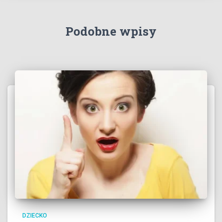
Podobne wpisy
DZIECKO