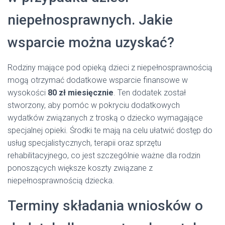
niepełnosprawnych. Jakie
wsparcie można uzyskać?
Rodziny mające pod opieką dzieci z niepełnosprawnością
mogą otrzymać dodatkowe wsparcie finansowe w
wysokości
80 zł miesięcznie
. Ten dodatek został
stworzony, aby pomóc w pokryciu dodatkowych
wydatków związanych z troską o dziecko wymagające
specjalnej opieki. Środki te mają na celu ułatwić dostęp do
usług specjalistycznych, terapii oraz sprzętu
rehabilitacyjnego, co jest szczególnie ważne dla rodzin
ponoszących większe koszty związane z
niepełnosprawnością dziecka.
Terminy składania wniosków o