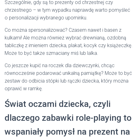
Szczególnie, gdy są to prezenty od chrzestnej czy
chrzestnego – w tym wypadku naprawdę warto pomyśleć
o personalizacji wybranego upominku.
Co można spersonalizować? Czasem nawet i basen z
kulkami! Ale można również wybrać drewnianą, ozdobną
tabliczkę z imieniem dziecka, plakat, kocyk czy książeczkę.
Może to być także szmaciany miś lub lalka.
Co jeszcze kupić na roczek dla dziewczynki, chcąc
równocześnie podarować unikalną pamiątkę? Może to być
zestaw do odbicia stópki lub rączki dziecka, który można
oprawić w ramkę.
Świat oczami dziecka, czyli
dlaczego zabawki role-playing to
wspaniały pomysł na prezent na