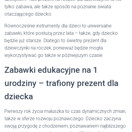
tylko zabawa, ale także sposób na poznanie świata
otaczającego dziecko.
Równocześnie instrumenty dla dzieci to uniwersalne
zabawki, które posłużą przez lata – także, gdy dziecko
będzie już starsze. Dlatego to świetny prezent dla
dziewczynki na roczek, ponieważ będzie mogła
wykorzystywać go także w późniejszym czasie.
Zabawki edukacyjne na 1
urodziny – trafiony prezent dla
dziecka
Pierwszy rok życia maluszka to czas dynamicznych zmian,
także w sferze rozwoju poznawczego. Dziecko zaczyna
swoją przygodę z chodzeniem, poznawaniem najbliższego