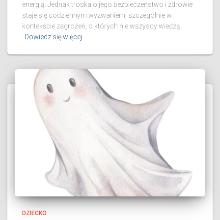
energią. Jednak troska o jego bezpieczeństwo i zdrowie
staje się codziennym wyzwaniem, szczególnie w
kontekście zagrożeń, o których nie wszyscy wiedzą.
Dowiedz się więcej
DZIECKO