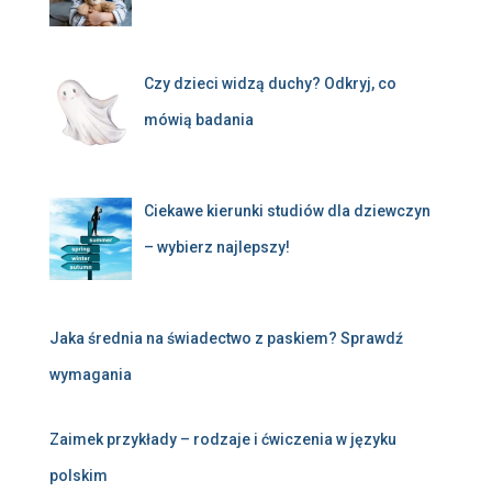
Czy dzieci widzą duchy? Odkryj, co
mówią badania
Ciekawe kierunki studiów dla dziewczyn
– wybierz najlepszy!
Jaka średnia na świadectwo z paskiem? Sprawdź
wymagania
Zaimek przykłady – rodzaje i ćwiczenia w języku
polskim