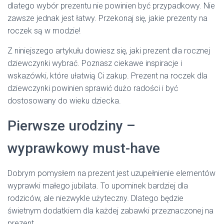
dlatego wybór prezentu nie powinien być przypadkowy. Nie
zawsze jednak jest łatwy. Przekonaj się, jakie prezenty na
roczek są w modzie!
Z niniejszego artykułu dowiesz się, jaki prezent dla rocznej
dziewczynki wybrać. Poznasz ciekawe inspiracje i
wskazówki, które ułatwią Ci zakup. Prezent na roczek dla
dziewczynki powinien sprawić dużo radości i być
dostosowany do wieku dziecka.
Pierwsze urodziny –
wyprawkowy must-have
Dobrym pomysłem na prezent jest uzupełnienie elementów
wyprawki małego jubilata. To upominek bardziej dla
rodziców, ale niezwykle użyteczny. Dlatego będzie
świetnym dodatkiem dla każdej zabawki przeznaczonej na
prezent.