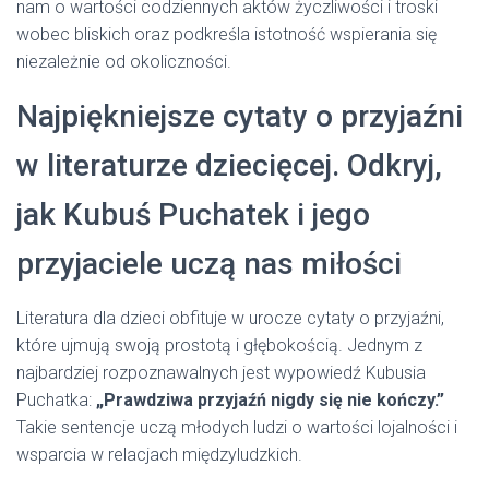
nam o wartości codziennych aktów życzliwości i troski
wobec bliskich oraz podkreśla istotność wspierania się
niezależnie od okoliczności.
Najpiękniejsze cytaty o przyjaźni
w literaturze dziecięcej. Odkryj,
jak Kubuś Puchatek i jego
przyjaciele uczą nas miłości
Literatura dla dzieci obfituje w urocze cytaty o przyjaźni,
które ujmują swoją prostotą i głębokością. Jednym z
najbardziej rozpoznawalnych jest wypowiedź Kubusia
Puchatka:
„Prawdziwa przyjaźń nigdy się nie kończy.”
Takie sentencje uczą młodych ludzi o wartości lojalności i
wsparcia w relacjach międzyludzkich.