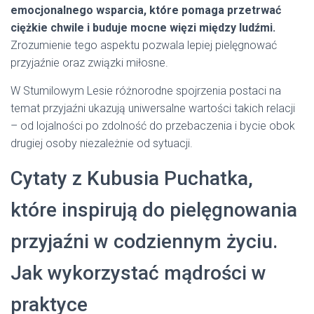
emocjonalnego wsparcia, które pomaga przetrwać
ciężkie chwile i buduje mocne więzi między ludźmi.
Zrozumienie tego aspektu pozwala lepiej pielęgnować
przyjaźnie oraz związki miłosne.
W Stumilowym Lesie różnorodne spojrzenia postaci na
temat przyjaźni ukazują uniwersalne wartości takich relacji
– od lojalności po zdolność do przebaczenia i bycie obok
drugiej osoby niezależnie od sytuacji.
Cytaty z Kubusia Puchatka,
które inspirują do pielęgnowania
przyjaźni w codziennym życiu.
Jak wykorzystać mądrości w
praktyce