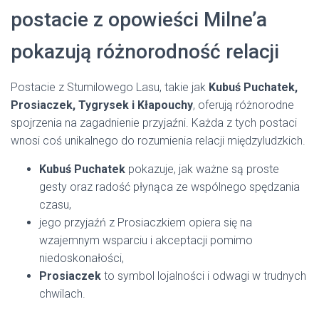
postacie z opowieści Milne’a
pokazują różnorodność relacji
Postacie z Stumilowego Lasu, takie jak
Kubuś Puchatek,
Prosiaczek, Tygrysek i Kłapouchy
, oferują różnorodne
spojrzenia na zagadnienie przyjaźni. Każda z tych postaci
wnosi coś unikalnego do rozumienia relacji międzyludzkich.
Kubuś Puchatek
pokazuje, jak ważne są proste
gesty oraz radość płynąca ze wspólnego spędzania
czasu,
jego przyjaźń z Prosiaczkiem opiera się na
wzajemnym wsparciu i akceptacji pomimo
niedoskonałości,
Prosiaczek
to symbol lojalności i odwagi w trudnych
chwilach.