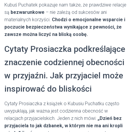
Kubuś Puchatek pokazuje nam także, że prawdziwe relacje
są
bezwarunkowe
– nie zależą od sukcesów ani
materialnych korzyści.
Chodzi o emocjonalne wsparcie i
poczucie bezpieczeństwa wynikające z pewności, że
zawsze można liczyć na bliską osobę.
Cytaty Prosiaczka podkreślające
znaczenie codziennej obecności
w przyjaźni. Jak przyjaciel może
inspirować do bliskości
Cytaty Prosiaczka z książek o Kubusiu Puchatku często
uwypuklają, jak ważna jest codzienna obecność w
relacjach przyjacielskich. Jeden z nich mówi:
„Dzień bez
przyjaciela to jak dzbanek, w którym nie ma ani kropli