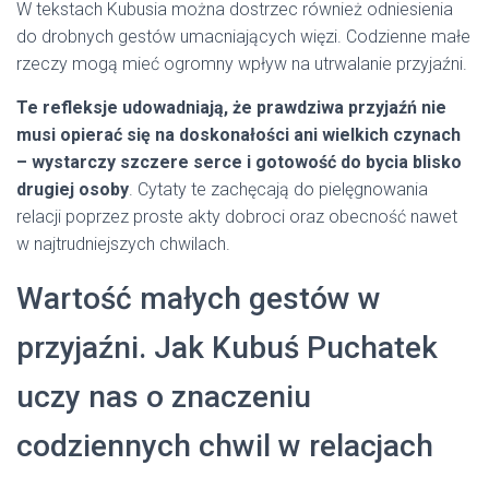
W tekstach Kubusia można dostrzec również odniesienia
do drobnych gestów umacniających więzi. Codzienne małe
rzeczy mogą mieć ogromny wpływ na utrwalanie przyjaźni.
Te refleksje udowadniają, że prawdziwa przyjaźń nie
musi opierać się na doskonałości ani wielkich czynach
– wystarczy szczere serce i gotowość do bycia blisko
drugiej osoby
. Cytaty te zachęcają do pielęgnowania
relacji poprzez proste akty dobroci oraz obecność nawet
w najtrudniejszych chwilach.
Wartość małych gestów w
przyjaźni. Jak Kubuś Puchatek
uczy nas o znaczeniu
codziennych chwil w relacjach