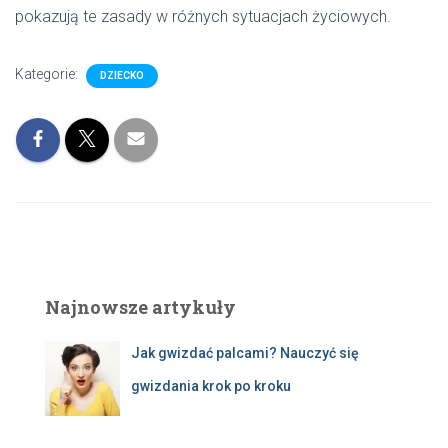
pokazują te zasady w różnych sytuacjach życiowych.
Kategorie:
DZIECKO
Najnowsze artykuły
Jak gwizdać palcami? Nauczyć się
gwizdania krok po kroku