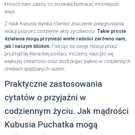
których nam zależy, co pozwala budować mocniejsze
więzi.
Z nauk Kubusia wynika również znaczenie pielęgnowania
relacji poprzez codzienne akty życzliwości.
Takie proste
działania mogą przynieść wiele radości zarówno nam,
jak i naszym bliskim.
Patrząc na swoje relacje przez
pryzmat tej literackiej postaci, możemy nauczyć się
większej otwartości oraz dostrzegać piękno w codziennych
chwilach spędzanych razem.
Praktyczne zastosowania
cytatów o przyjaźni w
codziennym życiu. Jak mądrości
Kubusia Puchatka mogą