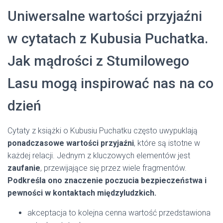
Uniwersalne wartości przyjaźni
w cytatach z Kubusia Puchatka.
Jak mądrości z Stumilowego
Lasu mogą inspirować nas na co
dzień
Cytaty z książki o Kubusiu Puchatku często uwypuklają
ponadczasowe wartości przyjaźni
, które są istotne w
każdej relacji. Jednym z kluczowych elementów jest
zaufanie
, przewijające się przez wiele fragmentów.
Podkreśla ono znaczenie poczucia bezpieczeństwa i
pewności w kontaktach międzyludzkich.
akceptacja to kolejna cenna wartość przedstawiona