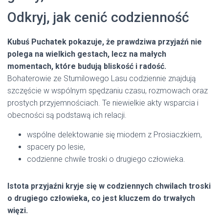
Odkryj, jak cenić codzienność
Kubuś Puchatek pokazuje, że prawdziwa przyjaźń nie
polega na wielkich gestach, lecz na małych
momentach, które budują bliskość i radość.
Bohaterowie ze Stumilowego Lasu codziennie znajdują
szczęście w wspólnym spędzaniu czasu, rozmowach oraz
prostych przyjemnościach. Te niewielkie akty wsparcia i
obecności są podstawą ich relacji.
wspólne delektowanie się miodem z Prosiaczkiem,
spacery po lesie,
codzienne chwile troski o drugiego człowieka.
Istota przyjaźni kryje się w codziennych chwilach troski
o drugiego człowieka, co jest kluczem do trwałych
więzi.