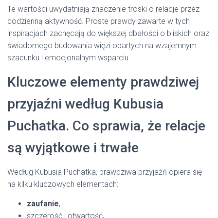
Te wartości uwydatniają znaczenie troski o relacje przez
codzienną aktywność. Proste prawdy zawarte w tych
inspiracjach zachęcają do większej dbałości o bliskich oraz
świadomego budowania więzi opartych na wzajemnym
szacunku i emocjonalnym wsparciu.
Kluczowe elementy prawdziwej
przyjaźni według Kubusia
Puchatka. Co sprawia, że relacje
są wyjątkowe i trwałe
Według Kubusia Puchatka, prawdziwa przyjaźń opiera się
na kilku kluczowych elementach:
zaufanie
,
szczerość i otwartość,